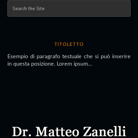
TITOLETTO
Esempio di paragrafo testuale che si può inserire
in questa posizione. Lorem ipsum…