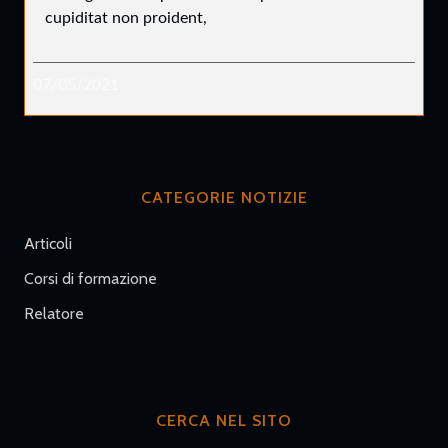
cupiditat non proident,
07/05/2021
CATEGORIE NOTIZIE
Articoli
Corsi di formazione
Relatore
CERCA NEL SITO