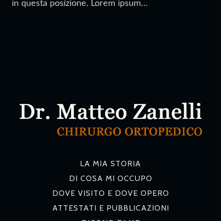
in questa posizione. Lorem ipsum…
LA MIA STORIA
DI COSA MI OCCUPO
DOVE VISITO E DOVE OPERO
ATTESTATI E PUBBLICAZIONI